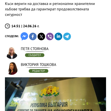
Къси вериги на доставка и регионални хранителни
хъбове трябва да гарантират продоволствената
сигурност
14:51 | 24.06.26 г.
СПОДЕЛИ:
ПЕТЯ СТОЯНОВА
СЪЗДАТЕЛ
ВИКТОРИЯ ТОШКОВА
РЕДАКТОР