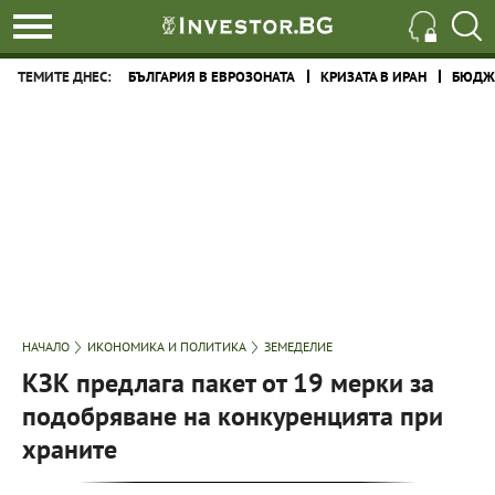
ТЕМИТЕ ДНЕС:
БЪЛГАРИЯ В ЕВРОЗОНАТА
КРИЗАТА В ИРАН
БЮДЖЕ
НАЧАЛО
ИКОНОМИКА И ПОЛИТИКА
ЗЕМЕДЕЛИЕ
КЗК предлага пакет от 19 мерки за
подобряване на конкуренцията при
храните