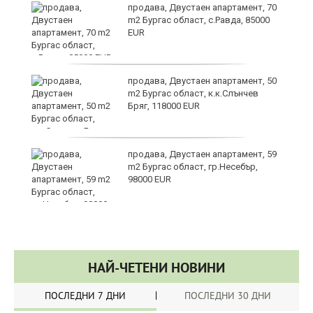
продава, Двустаен апартамент, 70
m2 Бургас област, с.Равда, 85000
EUR
продава, Двустаен апартамент, 50
m2 Бургас област, к.к.Слънчев
Бряг, 118000 EUR
продава, Двустаен апартамент, 59
m2 Бургас област, гр.Несебър,
98000 EUR
НАЙ-ЧЕТЕНИ НОВИНИ
ПОСЛЕДНИ 7 ДНИ
ПОСЛЕДНИ 30 ДНИ