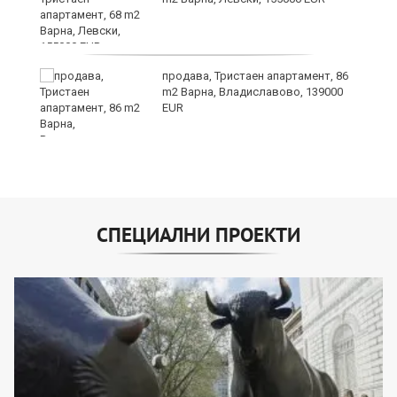
продава, Тристаен апартамент, 86
m2 Варна, Владиславово, 139000
EUR
СПЕЦИАЛНИ ПРОЕКТИ