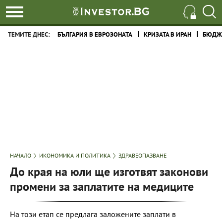
ТЕМИТЕ ДНЕС:
БЪЛГАРИЯ В ЕВРОЗОНАТА
КРИЗАТА В ИРАН
БЮДЖЕ
НАЧАЛО
ИКОНОМИКА И ПОЛИТИКА
ЗДРАВЕОПАЗВАНЕ
До края на юли ще изготвят законови
промени за заплатите на медиците
На този етап се предлага заложените заплати в