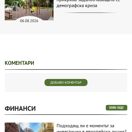
демографска криза
06.08.2026
КОМЕНТАРИ
ДОБАВИ КОМЕНТАР
ФИНАНСИ
ВИЖ ОЩЕ
Подходящ ли е моментът за
инвестиции в европейски акции?