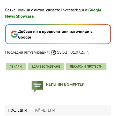
Всяка новина е актив, следете Investor.bg и в
Google
News Showcase
.
Добави ни в предпочитани източници в
→
Google
Последна актуализация:
18:32 | 01.07.25 г.
ЛЕКАРИ
ЗДРАВЕОПАЗВАНЕ
ЛЕКАРСКИ ПРОТЕСТИ
НАПИШИ КОМЕНТАР
ПОСЛЕДНИ
НАЙ-ЧЕТЕНИ