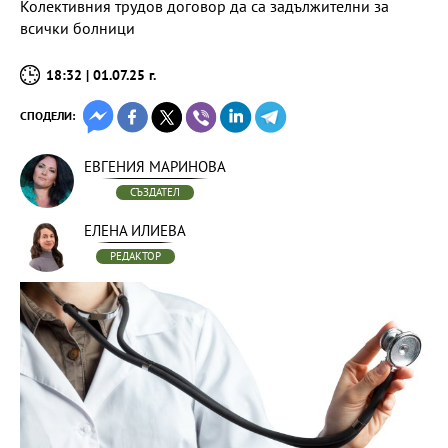
Колективния трудов договор да са задължителни за
всички болници
18:32 | 01.07.25 г.
СПОДЕЛИ:
ЕВГЕНИЯ МАРИНОВА
СЪЗДАТЕЛ
ЕЛЕНА ИЛИЕВА
РЕДАКТОР