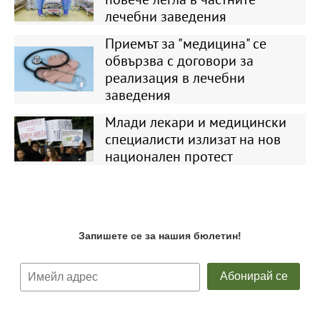
лечебни заведения
Приемът за "медицина" се
обвързва с договори за
реализация в лечебни
заведения
Млади лекари и медицински
специалисти излизат на нов
национален протест