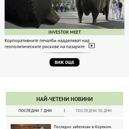
INVESTOR MEET
Корпоративните печалби надделяват над
геополитическите рискове на пазарите
ВИЖ ОЩЕ
НАЙ-ЧЕТЕНИ НОВИНИ
ПОСЛЕДНИ 7 ДНИ
ПОСЛЕДНИ 30 ДНИ
Последно забелязан в Кореком.