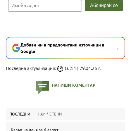
Добави ни в предпочитани източници в
→
Google
Последна актуализация:
16:14 | 29.04.26 г.
НАПИШИ КОМЕНТАР
ПОСЛЕДНИ
НАЙ-ЧЕТЕНИ
Кадър на деня за 6 август