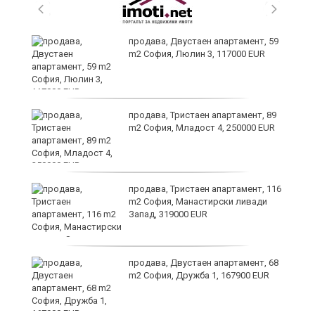
продава, Двустаен апартамент, 59
m2 София, Люлин 3, 117000 EUR
ст
продава, Тристаен апартамент, 89
m2 София, Младост 4, 250000 EUR
в
продава, Тристаен апартамент, 116
m2 София, Манастирски ливади
Запад, 319000 EUR
за
продава, Двустаен апартамент, 68
m2 София, Дружба 1, 167900 EUR