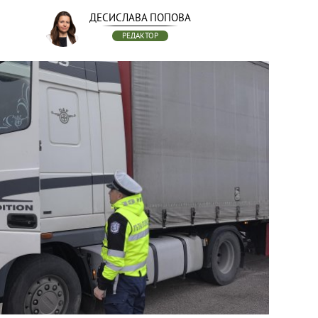
ДЕСИСЛАВА ПОПОВА
РЕДАКТОР