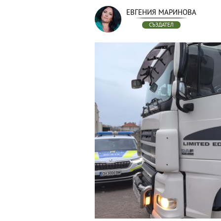
ЕВГЕНИЯ МАРИНОВА
СЪЗДАТЕЛ