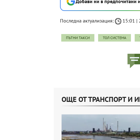
Добави ни в предпочитани 
Последна актуализация:
15:01 | 
ПЪТНИ ТАКСИ
ТОЛ СИСТЕМА
ОЩЕ ОТ ТРАНСПОРТ И 