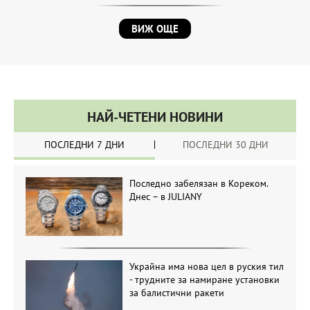
ВИЖ ОЩЕ
НАЙ-ЧЕТЕНИ НОВИНИ
ПОСЛЕДНИ 7 ДНИ
ПОСЛЕДНИ 30 ДНИ
Последно забелязан в Кореком.
Днес – в JULIANY
Украйна има нова цел в руския тил
- трудните за намиране установки
за балистични ракети