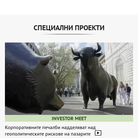
СПЕЦИАЛНИ ПРОЕКТИ
INVESTOR MEET
Корпоративните печалби надделяват над
геополитическите рискове на пазарите