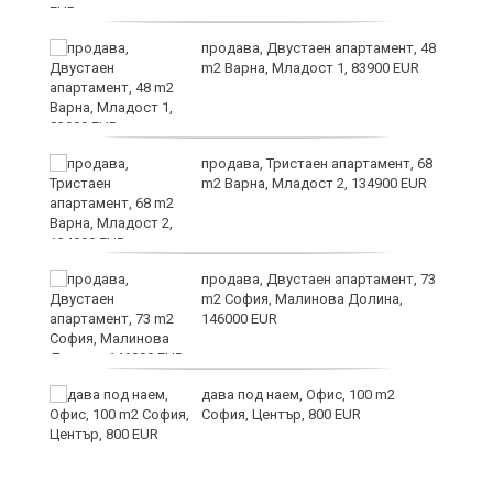
6
продава, Двустаен апартамент, 48
m2 Варна, Младост 1, 83900 EUR
продава, Тристаен апартамент, 68
те
m2 Варна, Младост 2, 134900 EUR
продава, Двустаен апартамент, 73
m2 София, Малинова Долина,
146000 EUR
дава под наем, Офис, 100 m2
София, Център, 800 EUR