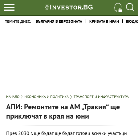
ТЕМИТЕ ДНЕС:
БЪЛГАРИЯ В ЕВРОЗОНАТА
КРИЗАТА В ИРАН
БЮДЖЕ
НАЧАЛО
ИКОНОМИКА И ПОЛИТИКА
ТРАНСПОРТ И ИНФРАСТРУКТУРА
АПИ: Ремонтите на АМ „Тракия“ ще
приключат в края на юни
През 2030 г. ще бъдат ще бъдат готови всички участъци