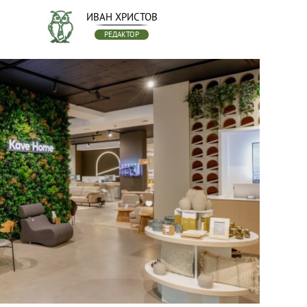
ИВАН ХРИСТОВ
РЕДАКТОР