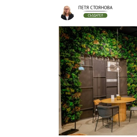
ПЕТЯ СТОЯНОВА
СЪЗДАТЕЛ