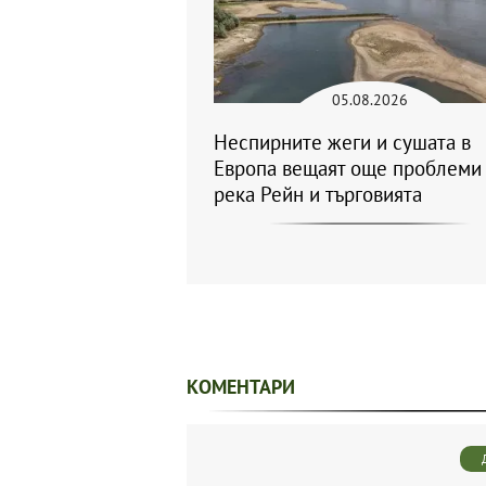
05.08.2026
Неспирните жеги и сушата в
Европа вещаят още проблеми 
река Рейн и търговията
КОМЕНТАРИ