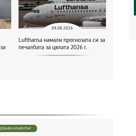
04.08.2026
Lufthansa намали прогнозата си за
за
печалбата за цялата 2026 г.
ДОБАВИ КОМЕНТАР