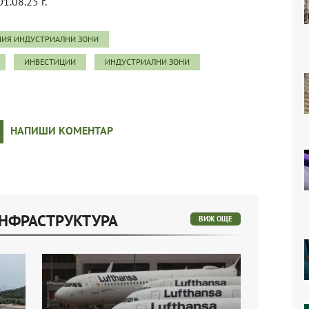
01.08.25 г.
ИЯ ИНДУСТРИАЛНИ ЗОНИ
ИНВЕСТИЦИИ
ИНДУСТРИАЛНИ ЗОНИ
НАПИШИ КОМЕНТАР
ИНФРАСТРУКТУРА
ВИЖ ОЩЕ