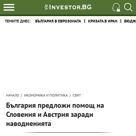
ТЕМИТЕ ДНЕС:
БЪЛГАРИЯ В ЕВРОЗОНАТА
КРИЗАТА В ИРАН
БЮДЖЕ
НАЧАЛО
ИКОНОМИКА И ПОЛИТИКА
СВЯТ
България предложи помощ на
Словения и Австрия заради
наводненията