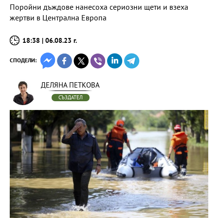
Поройни дъждове нанесоха сериозни щети и взеха
жертви в Централна Европа
18:38 | 06.08.23 г.
СПОДЕЛИ:
ДЕЛЯНА ПЕТКОВА
СЪЗДАТЕЛ