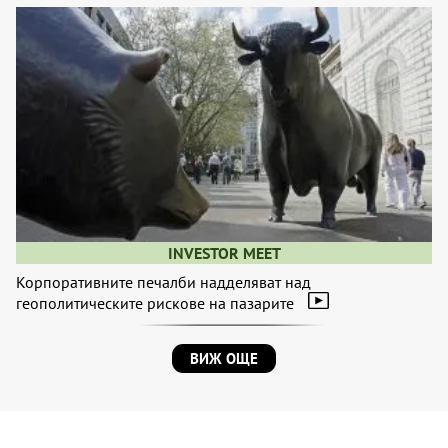
INVESTOR MEET
Корпоративните печалби надделяват над
геополитическите рискове на пазарите
ВИЖ ОЩЕ