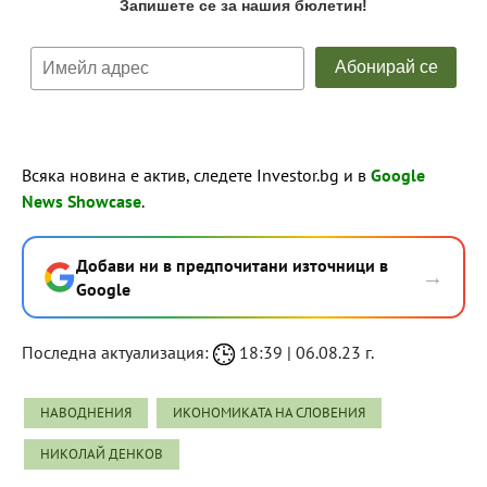
Всяка новина е актив, следете Investor.bg и в
Google
News Showcase
.
Добави ни в предпочитани източници в
→
Google
Последна актуализация:
18:39 | 06.08.23 г.
НАВОДНЕНИЯ
ИКОНОМИКАТА НА СЛОВЕНИЯ
НИКОЛАЙ ДЕНКОВ