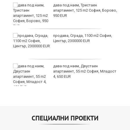
дава под наем, Тристаен
апартамент, 125 m2 София, Борово,
950 EUR
продава, Сграда, 1100 m2 София,
Център, 2300000 EUR
8
дава под наем, Двустаен
апартамент, 55 m2 София, Младост
4, 650 EUR
СПЕЦИАЛНИ ПРОЕКТИ