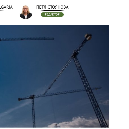
LGARIA
ПЕТЯ СТОЯНОВА
РЕДАКТОР