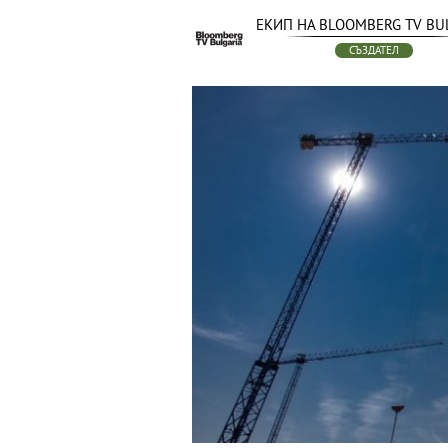
ЕКИП НА BLOOMBERG TV BU
СЪЗДАТЕЛ