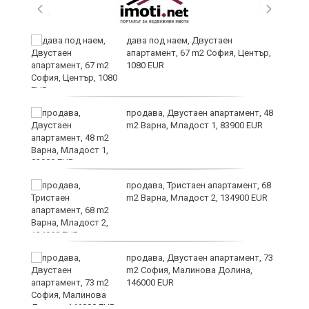
дава под наем, Двустаен
апартамент, 67 m2 София, Център,
1080 EUR
продава, Двустаен апартамент, 48
m2 Варна, Младост 1, 83900 EUR
9
продава, Тристаен апартамент, 68
m2 Варна, Младост 2, 134900 EUR
продава, Двустаен апартамент, 73
m2 София, Малинова Долина,
146000 EUR