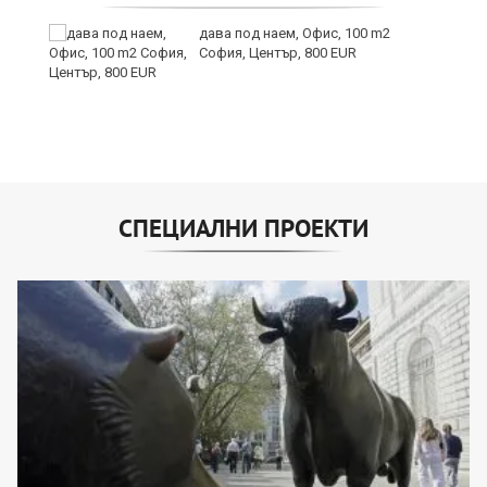
дава под наем, Офис, 100 m2
София, Център, 800 EUR
СПЕЦИАЛНИ ПРОЕКТИ