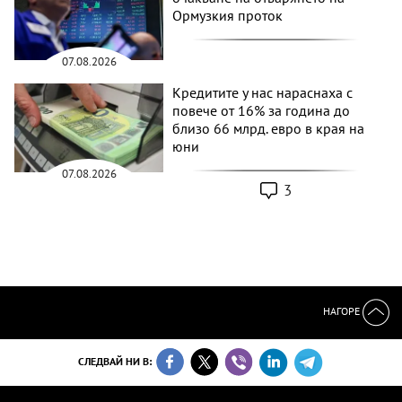
Ормузкия проток
07.08.2026
Кредитите у нас нараснаха с
повече от 16% за година до
близо 66 млрд. евро в края на
юни
07.08.2026
3
НАГОРЕ
СЛЕДВАЙ НИ В: