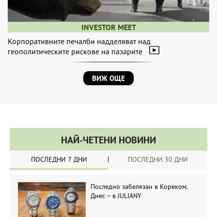
INVESTOR MEET
Корпоративните печалби надделяват над
геополитическите рискове на пазарите
ВИЖ ОЩЕ
НАЙ-ЧЕТЕНИ НОВИНИ
ПОСЛЕДНИ 7 ДНИ
ПОСЛЕДНИ 30 ДНИ
Последно забелязан в Кореком.
Днес – в JULIANY