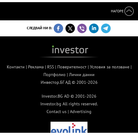
НАГОРЕ
СЛЕДВАЙ НИ В:
Контакти
|
Реклама
|
RSS
|
Поверителност
|
Условия за ползване
|
Портфолио
|
Лични данни
Инвестор.БГ АД © 2001-2026
Investor.BG AD © 2001-2026
Investor.bg All rights reserved.
Contact us
|
Advertising