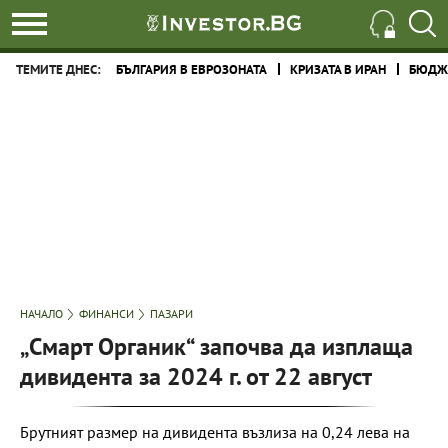
ТЕМИТЕ ДНЕС:
БЪЛГАРИЯ В ЕВРОЗОНАТА
КРИЗАТА В ИРАН
БЮДЖЕ
НАЧАЛО
ФИНАНСИ
ПАЗАРИ
„Смарт Органик“ започва да изплаща
дивидента за 2024 г. от 22 август
Брутният размер на дивидента възлиза на 0,24 лева на