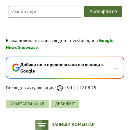
Всяка новина е актив, следете Investor.bg и в
Google
News Showcase
.
Добави ни в предпочитани източници в
→
Google
Последна актуализация:
13:11 | 12.08.25 г.
СМАРТ ОРГАНИК АД
ДИВИДЕНТ
НАПИШИ КОМЕНТАР