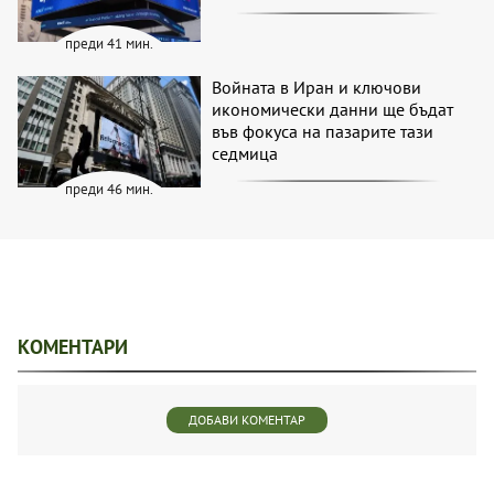
преди 41 мин.
Войната в Иран и ключови
икономически данни ще бъдат
във фокуса на пазарите тази
седмица
преди 46 мин.
КОМЕНТАРИ
ДОБАВИ КОМЕНТАР