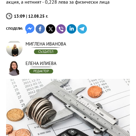
акция, а нетният - 0,228 лева за физически лица
13:09 | 12.08.25 г.
СПОДЕЛИ:
МИГЛЕНА ИВАНОВА
СЪЗДАТЕЛ
ЕЛЕНА ИЛИЕВА
РЕДАКТОР