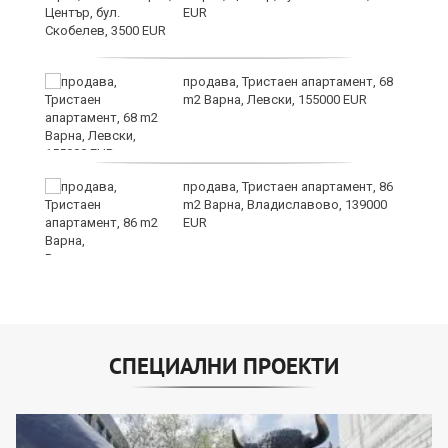
EUR
продава, Тристаен апартамент, 68
m2 Варна, Левски, 155000 EUR
продава, Тристаен апартамент, 86
на
m2 Варна, Владиславово, 139000
EUR
СПЕЦИАЛНИ ПРОЕКТИ