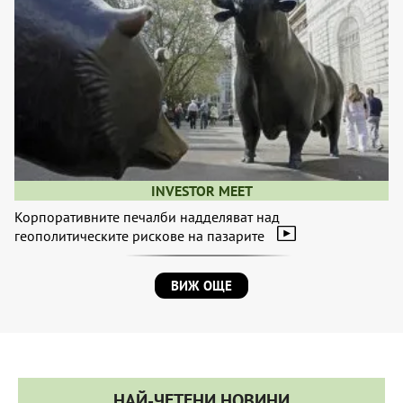
INVESTOR MEET
Корпоративните печалби надделяват над
геополитическите рискове на пазарите
ВИЖ ОЩЕ
НАЙ-ЧЕТЕНИ НОВИНИ