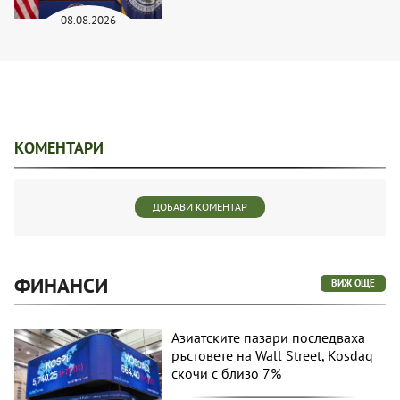
08.08.2026
КОМЕНТАРИ
ДОБАВИ КОМЕНТАР
ФИНАНСИ
ВИЖ ОЩЕ
Азиатските пазари последваха
ръстовете на Wall Street, Kosdaq
скочи с близо 7%