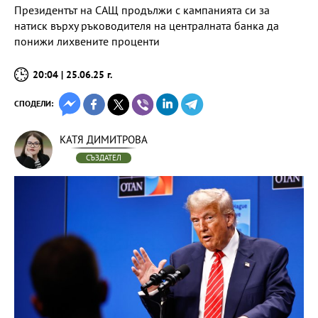
Президентът на САЩ продължи с кампанията си за
натиск върху ръководителя на централната банка да
понижи лихвените проценти
20:04 | 25.06.25 г.
СПОДЕЛИ:
КАТЯ ДИМИТРОВА
СЪЗДАТЕЛ