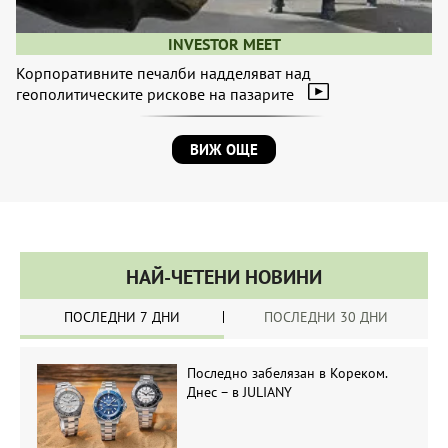
INVESTOR MEET
Корпоративните печалби надделяват над
геополитическите рискове на пазарите
ВИЖ ОЩЕ
НАЙ-ЧЕТЕНИ НОВИНИ
ПОСЛЕДНИ 7 ДНИ
ПОСЛЕДНИ 30 ДНИ
Последно забелязан в Кореком.
Днес – в JULIANY