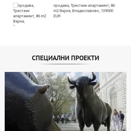
продава, Тристаен апартамент, 86
на
m2 Варна, Владиславово, 139000
EUR
СПЕЦИАЛНИ ПРОЕКТИ