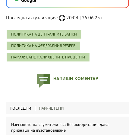
Последна актуализация:
20:04 | 25.06.25 г.
ПОЛИТИКА НА ЦЕНТРАЛНИТЕ БАНКИ
ПОЛИТИКА НА ФЕДЕРАЛНИЯ РЕЗЕРВ
НАМАЛЯВАНЕ НА ЛИХВЕНИТЕ ПРОЦЕНТИ
НАПИШИ КОМЕНТАР
ПОСЛЕДНИ
НАЙ-ЧЕТЕНИ
Наемането на служители във Великобритания дава
признаци на възстановяване