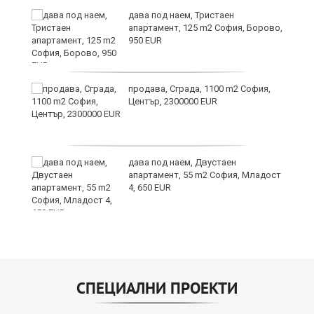
дава под наем, Тристаен
апартамент, 125 m2 София, Борово,
950 EUR
продава, Сграда, 1100 m2 София,
Център, 2300000 EUR
дава под наем, Двустаен
апартамент, 55 m2 София, Младост
4, 650 EUR
СПЕЦИАЛНИ ПРОЕКТИ