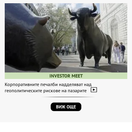
INVESTOR MEET
Корпоративните печалби надделяват над
геополитическите рискове на пазарите
ВИЖ ОЩЕ