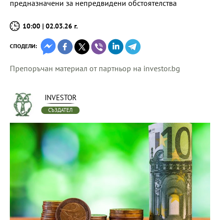
предназначени за непредвидени обстоятелства
10:00 | 02.03.26 г.
СПОДЕЛИ:
Препоръчан материал от партньор на investor.bg
INVESTOR
СЪЗДАТЕЛ