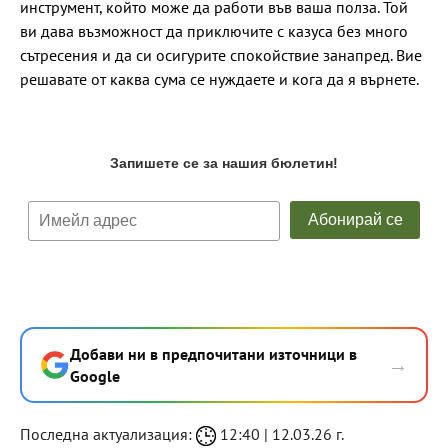
инструмент, който може да работи във ваша полза. Той
ви дава възможност да приключите с казуса без много
сътресения и да си осигурите спокойствие занапред. Вие
решавате от каква сума се нуждаете и кога да я върнете.
Добави ни в предпочитани източници в
→
Google
Последна актуализация:
12:40 | 12.03.26 г.