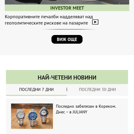
INVESTOR MEET
Корпоративните печалби надделяват над
геополитическите рискове на пазарите
ВИЖ ОЩЕ
НАЙ-ЧЕТЕНИ НОВИНИ
ПОСЛЕДНИ 7 ДНИ
ПОСЛЕДНИ 30 ДНИ
Последно забелязан в Кореком.
Днес – в JULIANY