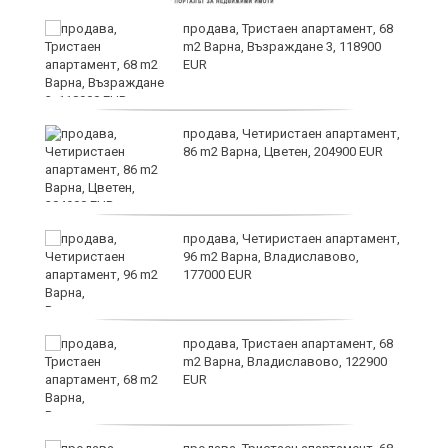
продава, Тристаен апартамент, 68
m2 Варна, Възраждане 3, 118900
EUR
продава, Четиристаен апартамент,
и
86 m2 Варна, Цветен, 204900 EUR
ти
продава, Четиристаен апартамент,
ъв
96 m2 Варна, Владиславово,
177000 EUR
о,
продава, Тристаен апартамент, 68
m2 Варна, Владиславово, 122900
EUR