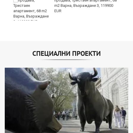
продава, Тристаен апартамент, 68
m2 Варна, Възраждане 3, 119900
EUR
СПЕЦИАЛНИ ПРОЕКТИ