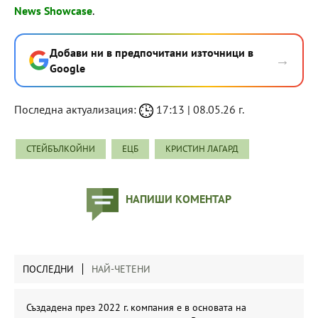
News Showcase
.
Добави ни в предпочитани източници в
→
Google
Последна актуализация:
17:13 | 08.05.26 г.
СТЕЙБЪЛКОЙНИ
ЕЦБ
КРИСТИН ЛАГАРД
НАПИШИ КОМЕНТАР
ПОСЛЕДНИ
НАЙ-ЧЕТЕНИ
Създадена през 2022 г. компания е в основата на