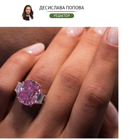
ДЕСИСЛАВА ПОПОВА
РЕДАКТОР