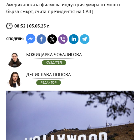
Американската филмова индустрия умира от много
бърза смърт, счита президентът на САЩ
08:32 | 05.05.25 г.
СПОДЕЛИ:
БОЖИДАРКА ЧОБАЛИГОВА
СЪЗДАТЕЛ
ДЕСИСЛАВА ПОПОВА
РЕДАКТОР