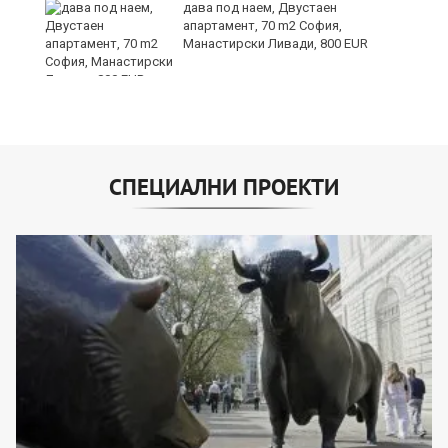
дава под наем, Двустаен
апартамент, 70 m2 София,
Манастирски Ливади, 800 EUR
СПЕЦИАЛНИ ПРОЕКТИ