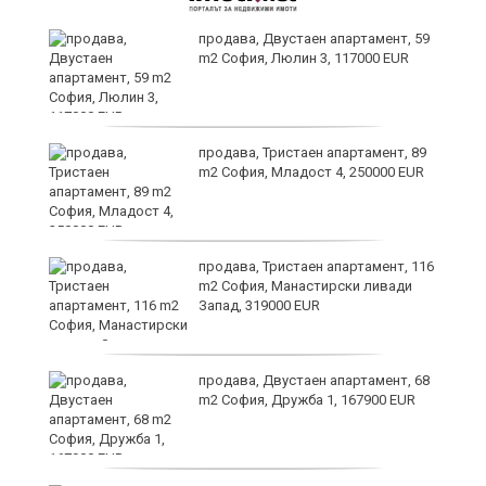
продава, Двустаен апартамент, 59
ени
m2 София, Люлин 3, 117000 EUR
те
продава, Тристаен апартамент, 89
m2 София, Младост 4, 250000 EUR
продава, Тристаен апартамент, 116
m2 София, Манастирски ливади
Запад, 319000 EUR
продава, Двустаен апартамент, 68
а
m2 София, Дружба 1, 167900 EUR