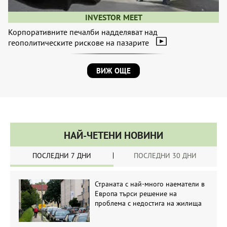
INVESTOR MEET
Корпоративните печалби надделяват над
геополитическите рискове на пазарите
ВИЖ ОЩЕ
НАЙ-ЧЕТЕНИ НОВИНИ
ПОСЛЕДНИ 7 ДНИ
ПОСЛЕДНИ 30 ДНИ
Страната с най-много наематели в
Европа търси решение на
проблема с недостига на жилища