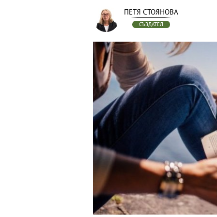
ПЕТЯ СТОЯНОВА
СЪЗДАТЕЛ