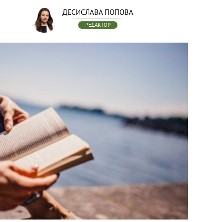
ДЕСИСЛАВА ПОПОВА
РЕДАКТОР