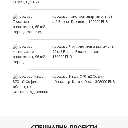
ас
продава, Тристаен апартамент, 68
 в
m2 Варна, Трошево, 155000 EUR
продава, Четиристаен апартамент,
96 m2 Варна, Владиславово,
152000 EUR
продава, Къща, 370 m2 София
област, гр. Костинброд, 358000 EUR
СПЕЦИАЛНИ ПРОЕКТИ