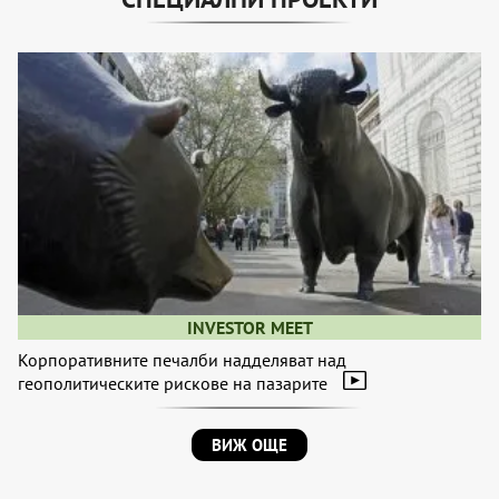
INVESTOR MEET
Корпоративните печалби надделяват над
геополитическите рискове на пазарите
ВИЖ ОЩЕ