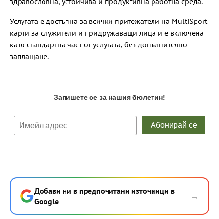
здравословна, устойчива и продуктивна работна среда.
Услугата е достъпна за всички притежатели на MultiSport
карти за служители и придружаващи лица и е включена
като стандартна част от услугата, без допълнително
заплащане.
Добави ни в предпочитани източници в
→
Google