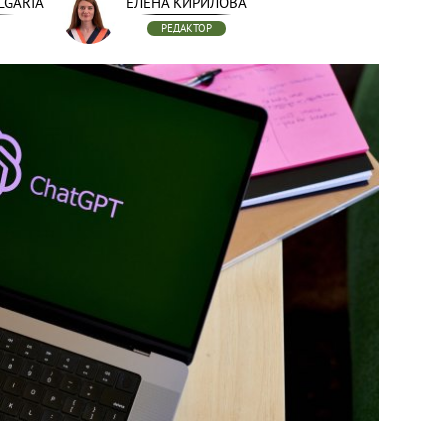
LGARIA
ЕЛЕНА КИРИЛОВА
РЕДАКТОР