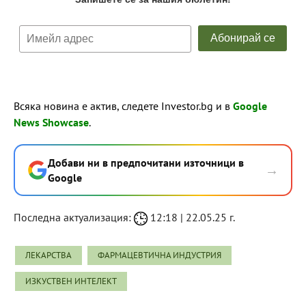
Всяка новина е актив, следете Investor.bg и в
Google
News Showcase
.
Добави ни в предпочитани източници в
→
Google
Последна актуализация:
12:18 | 22.05.25 г.
ЛЕКАРСТВА
ФАРМАЦЕВТИЧНА ИНДУСТРИЯ
ИЗКУСТВЕН ИНТЕЛЕКТ