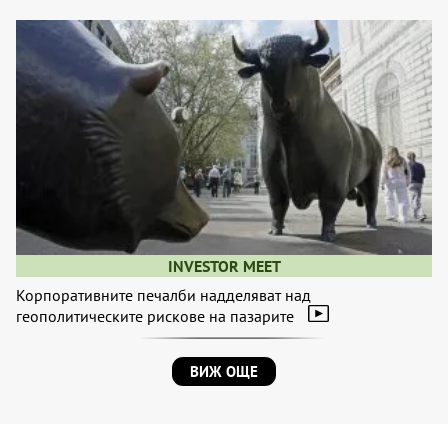
INVESTOR MEET
Корпоративните печалби надделяват над
геополитическите рискове на пазарите
ВИЖ ОЩЕ