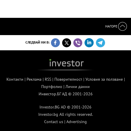
НАГОРЕ
СЛЕДВАЙ НИ В:
Контакти
|
Реклама
|
RSS
|
Поверителност
|
Условия за ползване
|
Портфолио
|
Лични данни
Инвестор.БГ АД © 2001-2026
Investor.BG AD © 2001-2026
Investor.bg All rights reserved.
Contact us
|
Advertising