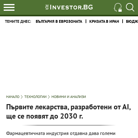
ТЕМИТЕ ДНЕС:
БЪЛГАРИЯ В ЕВРОЗОНАТА
КРИЗАТА В ИРАН
БЮДЖЕ
НАЧАЛО
ТЕХНОЛОГИИ
НОВИНИ И АНАЛИЗИ
Първите лекарства, разработени от AI,
ще се появят до 2030 г.
Фармацевтичната индустрия отдавна дава големи