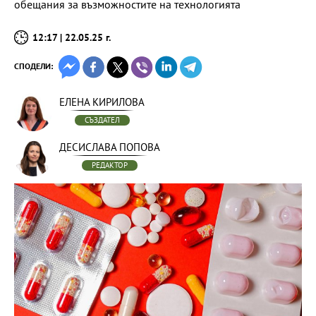
обещания за възможностите на технологията
12:17 | 22.05.25 г.
СПОДЕЛИ:
ЕЛЕНА КИРИЛОВА
СЪЗДАТЕЛ
ДЕСИСЛАВА ПОПОВА
РЕДАКТОР