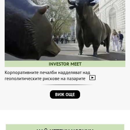
INVESTOR MEET
Корпоративните печалби надделяват над
геополитическите рискове на пазарите
ВИЖ ОЩЕ