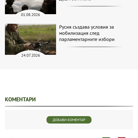
01.08.2026
Русия създава условия за
мобилизация след
парламентарните избори
24.07.2026
КОМЕНТАРИ
ДОБАВИ КОМЕНТАР