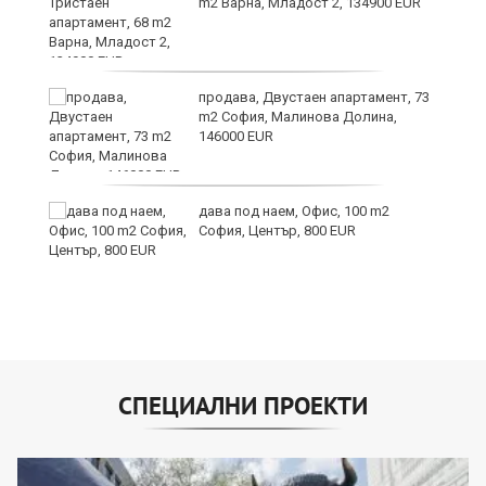
m2 Варна, Младост 2, 134900 EUR
продава, Двустаен апартамент, 73
m2 София, Малинова Долина,
146000 EUR
дава под наем, Офис, 100 m2
София, Център, 800 EUR
СПЕЦИАЛНИ ПРОЕКТИ