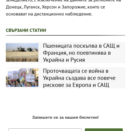
Донецк, Луганск, Херсон и Запорожие, които се
основават на дистанционно наблюдение.
СВЪРЗАНИ СТАТИИ
Пшеницата поскъпва в САЩ и
Франция, но поевтинява в
Украйна и Русия
Проточващата се война в
Украйна създава все повече
рискове за Европа и САЩ