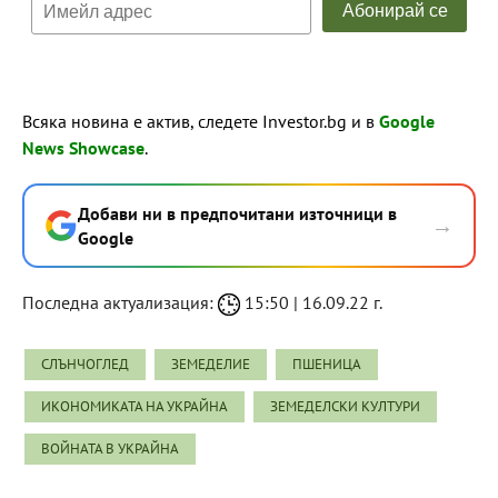
Всяка новина е актив, следете Investor.bg и в
Google
News Showcase
.
Добави ни в предпочитани източници в
→
Google
Последна актуализация:
15:50 | 16.09.22 г.
СЛЪНЧОГЛЕД
ЗЕМЕДЕЛИЕ
ПШЕНИЦА
ИКОНОМИКАТА НА УКРАЙНА
ЗЕМЕДЕЛСКИ КУЛТУРИ
ВОЙНАТА В УКРАЙНА