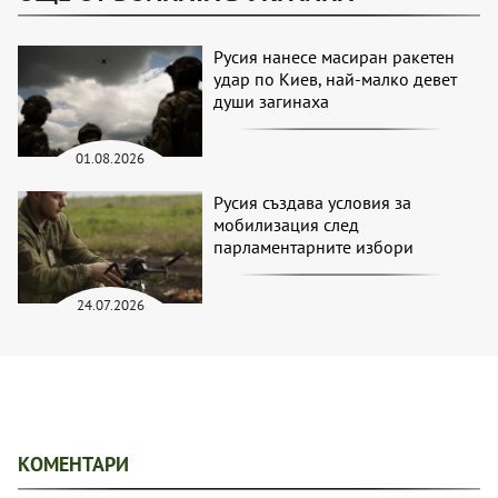
Русия нанесе масиран ракетен
удар по Киев, най-малко девет
души загинаха
01.08.2026
Русия създава условия за
мобилизация след
парламентарните избори
24.07.2026
КОМЕНТАРИ