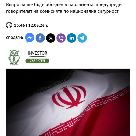
Въпросът ще бъде обсъден в парламента, предупреди
говорителят на комисията по национална сигурност
13:46 | 12.05.26 г.
СПОДЕЛИ:
INVESTOR
СЪЗДАТЕЛ