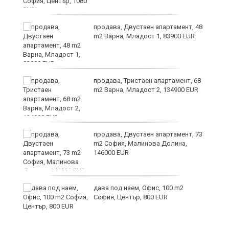
продава, Двустаен апартамент, 48
m2 Варна, Младост 1, 83900 EUR
продава, Тристаен апартамент, 68
m2 Варна, Младост 2, 134900 EUR
9
продава, Двустаен апартамент, 73
m2 София, Малинова Долина,
146000 EUR
дава под наем, Офис, 100 m2
София, Център, 800 EUR