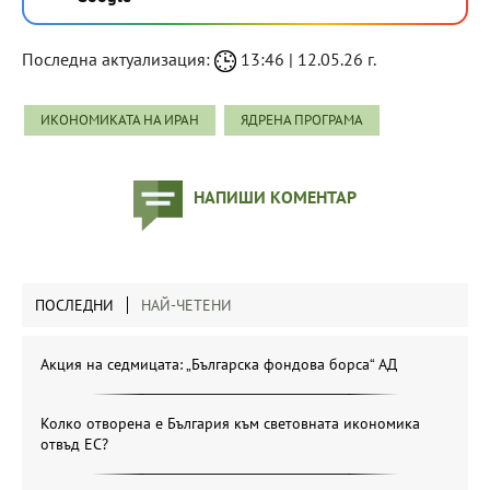
Последна актуализация:
13:46 | 12.05.26 г.
ИКОНОМИКАТА НА ИРАН
ЯДРЕНА ПРОГРАМА
НАПИШИ КОМЕНТАР
ПОСЛЕДНИ
НАЙ-ЧЕТЕНИ
Акция на седмицата: „Българска фондова борса“ АД
Колко отворена е България към световната икономика
отвъд ЕС?