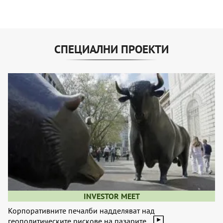
СПЕЦИАЛНИ ПРОЕКТИ
INVESTOR MEET
Корпоративните печалби надделяват над
геополитическите рискове на пазарите