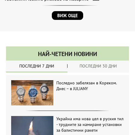
ВИЖ ОЩЕ
НАЙ-ЧЕТЕНИ НОВИНИ
ПОСЛЕДНИ 7 ДНИ
ПОСЛЕДНИ 30 ДНИ
Последно забелязан в Кореком.
Днес – в JULIANY
Украйна има нова цел в руския тил
- трудните за намиране установки
за балистични ракети