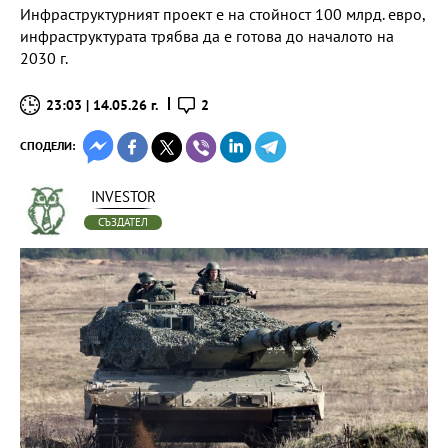
Инфраструктурният проект е на стойност 100 млрд. евро,
инфраструктурата трябва да е готова до началото на
2030 г.
23:03 | 14.05.26 г.
2
СПОДЕЛИ:
INVESTOR
СЪЗДАТЕЛ