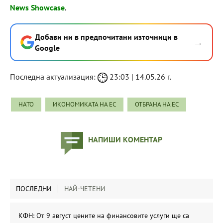
News Showcase
.
Добави ни в предпочитани източници в
→
Google
Последна актуализация:
23:03 | 14.05.26 г.
НАТО
ИКОНОМИКАТА НА ЕС
ОТБРАНА НА ЕС
НАПИШИ КОМЕНТАР
ПОСЛЕДНИ
НАЙ-ЧЕТЕНИ
КФН: От 9 август цените на финансовите услуги ще са