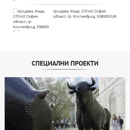
продава, Къща, 370 m2 София
област, гр. Костинброд, 358000 EUR
СПЕЦИАЛНИ ПРОЕКТИ