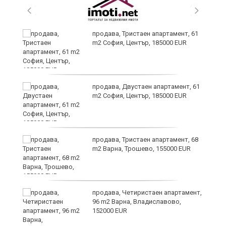
продава, Тристаен апартамент, 61
m2 София, Център, 185000 EUR
за
продава, Двустаен апартамент, 61
а
m2 София, Център, 185000 EUR
продава, Тристаен апартамент, 68
ъв
m2 Варна, Трошево, 155000 EUR
продава, Четиристаен апартамент,
96 m2 Варна, Владиславово,
152000 EUR