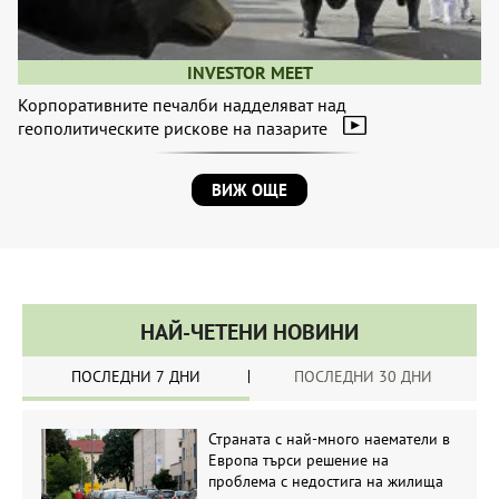
INVESTOR MEET
Корпоративните печалби надделяват над
геополитическите рискове на пазарите
ВИЖ ОЩЕ
НАЙ-ЧЕТЕНИ НОВИНИ
ПОСЛЕДНИ 7 ДНИ
ПОСЛЕДНИ 30 ДНИ
Страната с най-много наематели в
Европа търси решение на
проблема с недостига на жилища