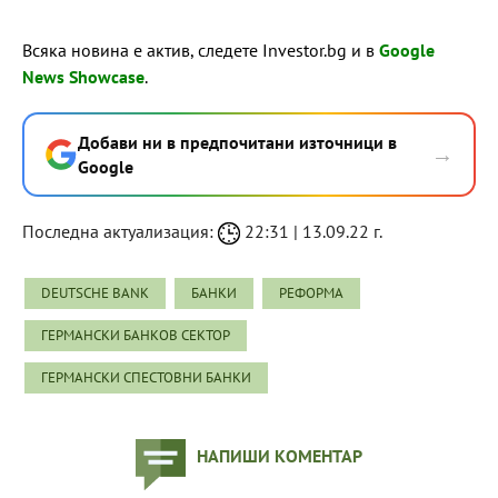
Всяка новина е актив, следете Investor.bg и в
Google
News Showcase
.
Добави ни в предпочитани източници в
→
Google
Последна актуализация:
22:31 | 13.09.22 г.
DEUTSCHE BANK
БАНКИ
РЕФОРМА
ГЕРМАНСКИ БАНКОВ СЕКТОР
ГЕРМАНСКИ СПЕСТОВНИ БАНКИ
НАПИШИ КОМЕНТАР