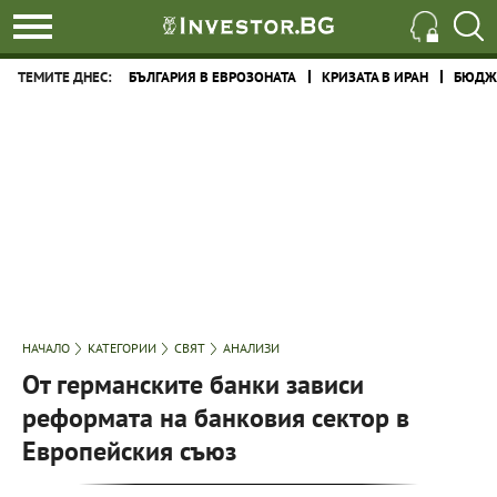
ТЕМИТЕ ДНЕС:
БЪЛГАРИЯ В ЕВРОЗОНАТА
КРИЗАТА В ИРАН
БЮДЖЕ
НАЧАЛО
КАТЕГОРИИ
СВЯТ
АНАЛИЗИ
От германските банки зависи
реформата на банковия сектор в
Европейския съюз