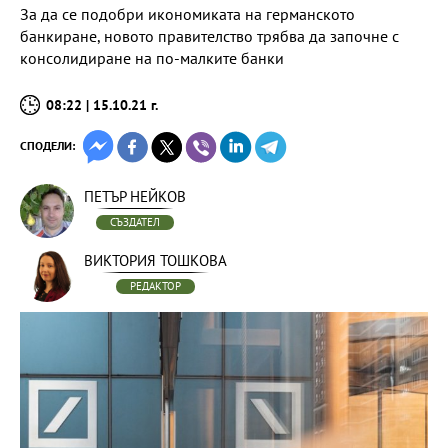
За да се подобри икономиката на германското
банкиране, новото правителство трябва да започне с
консолидиране на по-малките банки
08:22 | 15.10.21 г.
СПОДЕЛИ:
ПЕТЪР НЕЙКОВ
СЪЗДАТЕЛ
ВИКТОРИЯ ТОШКОВА
РЕДАКТОР