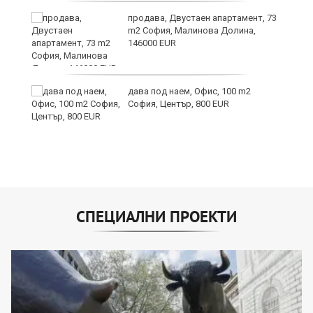
продава, Двустаен апартамент, 73
m2 София, Малинова Долина,
146000 EUR
дава под наем, Офис, 100 m2
София, Център, 800 EUR
СПЕЦИАЛНИ ПРОЕКТИ