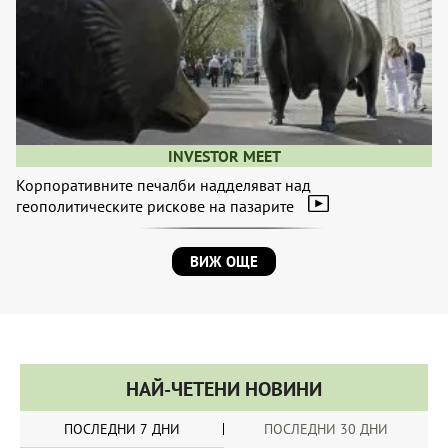
INVESTOR MEET
Корпоративните печалби надделяват над
геополитическите рискове на пазарите
ВИЖ ОЩЕ
НАЙ-ЧЕТЕНИ НОВИНИ
ПОСЛЕДНИ 7 ДНИ
ПОСЛЕДНИ 30 ДНИ