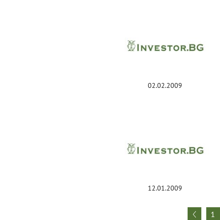
02.02.2009
12.01.2009
1