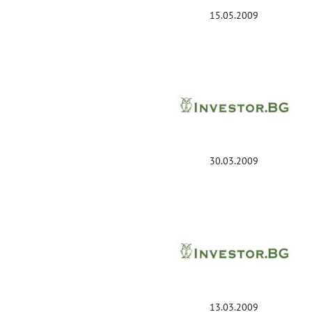
15.05.2009
30.03.2009
13.03.2009