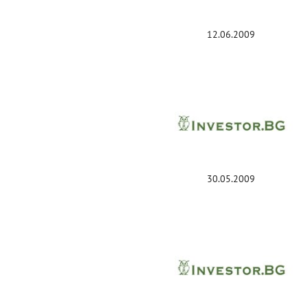
12.06.2009
30.05.2009