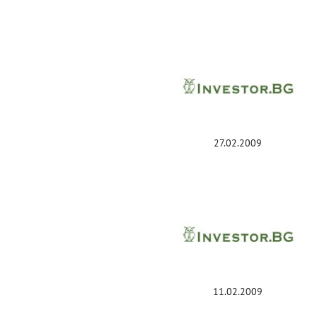
27.02.2009
11.02.2009