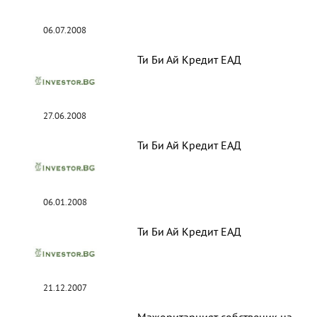
06.07.2008
Ти Би Ай Кредит ЕАД
27.06.2008
Ти Би Ай Кредит ЕАД
06.01.2008
Ти Би Ай Кредит ЕАД
21.12.2007