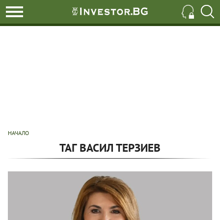
НАЧАЛО
ТАГ ВАСИЛ ТЕРЗИЕВ