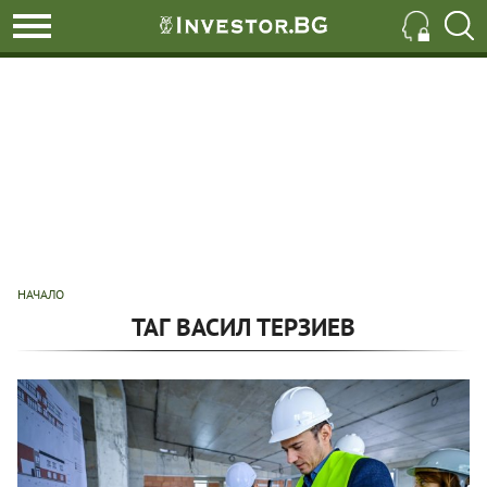
НАЧАЛО
ТАГ ВАСИЛ ТЕРЗИЕВ