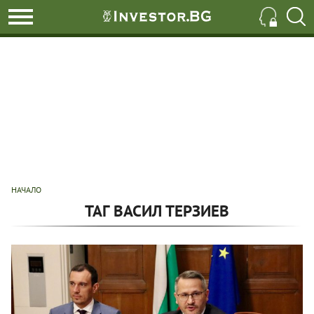
НАЧАЛО
ТАГ ВАСИЛ ТЕРЗИЕВ