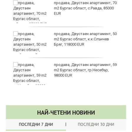
ие
продава, Двустаен апартамент, 70
m2 Бургас област, с.Равда, 85000
EUR
продава, Двустаен апартамент, 50
m2 Бургас област, к.к.Слънчев
Бряг, 118000 EUR
ди
продава, Двустаен апартамент, 59
m2 Бургас област, гр.Несебър,
98000 EUR
НАЙ-ЧЕТЕНИ НОВИНИ
ПОСЛЕДНИ 7 ДНИ
ПОСЛЕДНИ 30 ДНИ