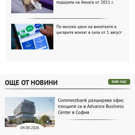
подкрепа на йената от 2011 г.
По-високи цени на винетките и
цигарите влизат в сила от 1 август
ОЩЕ ОТ НОВИНИ
ВИЖ ОЩЕ
Commerzbank разширява офис
площите си в Advance Business
Center в София
04.08.2026