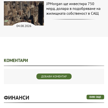
JPMorgan ще инвестира 750
млрд. долара в подобряване на
жилищната собственост в САЩ
04.08.2026
КОМЕНТАРИ
ДОБАВИ КОМЕНТАР
ФИНАНСИ
ВИЖ ОЩЕ