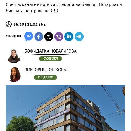
Сред исканите имоти са сградата на бившия Нотариат и
бившата централа на СДС
16:30 | 11.03.26 г.
СПОДЕЛИ:
БОЖИДАРКА ЧОБАЛИГОВА
СЪЗДАТЕЛ
ВИКТОРИЯ ТОШКОВА
РЕДАКТОР