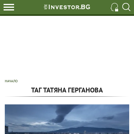
НАЧАЛО
ТАГ ТАТЯНА ГЕРГАНОВА