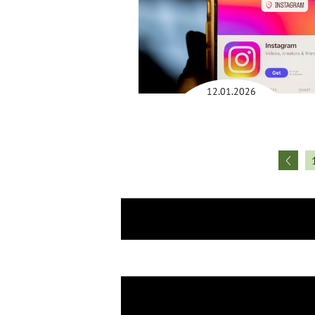
12.01.2026