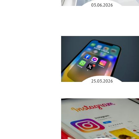
03.06.2026
25.03.2026