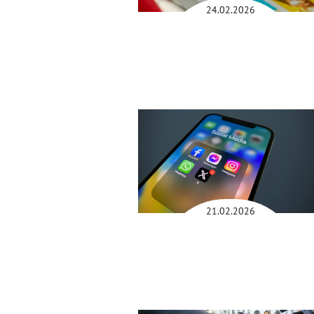
24.02.2026
21.02.2026