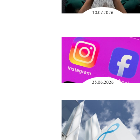
10.07.2026
23.06.2026