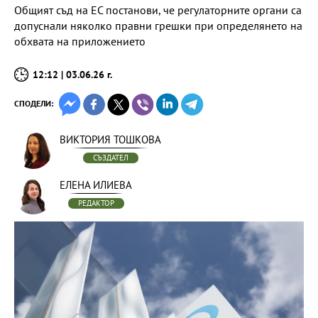
Общият съд на ЕС постанови, че регулаторните органи са
допуснали няколко правни грешки при определянето на
обхвата на приложението
12:12 | 03.06.26 г.
СПОДЕЛИ:
ВИКТОРИЯ ТОШКОВА
СЪЗДАТЕЛ
ЕЛЕНА ИЛИЕВА
РЕДАКТОР