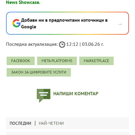
News Showcase
.
Добави ни в предпочитани източници в
→
Google
Последна актуализация:
12:12 | 03.06.26 г.
FACEBOOK
META PLATFORMS
MARKETPLACE
ЗАКОН ЗА ЦИФРОВИТЕ УСЛУГИ
НАПИШИ КОМЕНТАР
ПОСЛЕДНИ
НАЙ-ЧЕТЕНИ