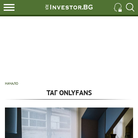
НАЧАЛО
ТАГ ONLYFANS