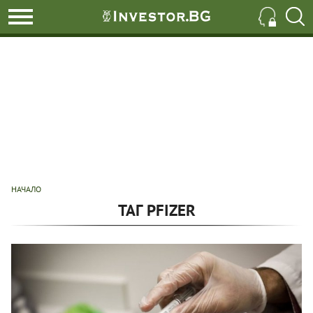
НАЧАЛО
ТАГ PFIZER