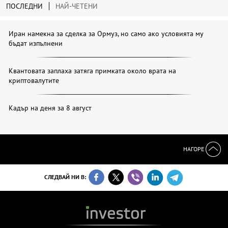
ПОСЛЕДНИ
НАЙ-ЧЕТЕНИ
Иран намекна за сделка за Ормуз, но само ако условията му
бъдат изпълнени
Квантовата заплаха затяга примката около врата на
криптовалутите
Кадър на деня за 8 август
НАГОРЕ
СЛЕДВАЙ НИ В: