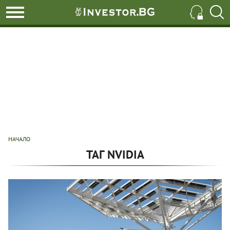
НАЧАЛО
ТАГ NVIDIA