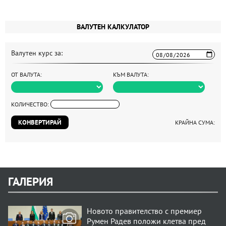
ВАЛУТЕН КАЛКУЛАТОР
Валутен курс за:
ОТ ВАЛУТА:
КЪМ ВАЛУТА:
КОЛИЧЕСТВО:
КОНВЕРТИРАЙ
КРАЙНА СУМА:
ГАЛЕРИЯ
Новото правителство с премиер
Румен Радев положи клетва пред