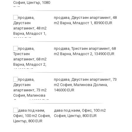
6
продава, Двустаен апартамент, 48
m2 Варна, Младост 1, 83900 EUR
продава, Тристаен апартамент, 68
те
m2 Варна, Младост 2, 134900 EUR
продава, Двустаен апартамент, 73
m2 София, Малинова Долина,
146000 EUR
дава под наем, Офис, 100 m2
София, Център, 800 EUR