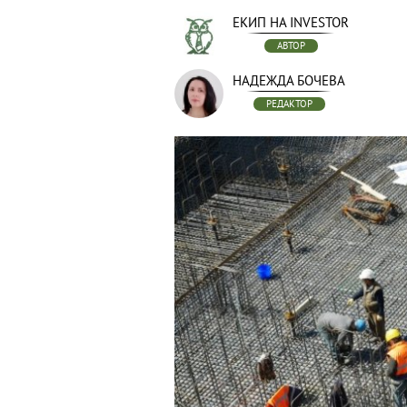
ЕКИП НА INVESTOR
АВТОР
НАДЕЖДА БОЧЕВА
РЕДАКТОР