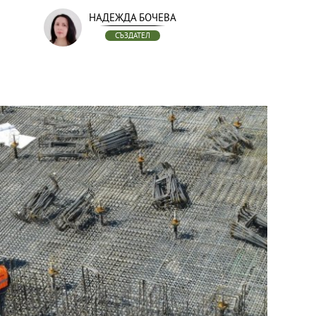
НАДЕЖДА БОЧЕВА
СЪЗДАТЕЛ