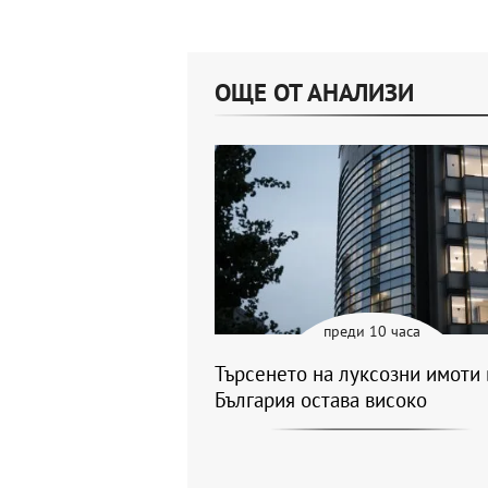
ОЩЕ ОТ АНАЛИЗИ
преди 10 часа
Търсенето на луксозни имоти 
България остава високо