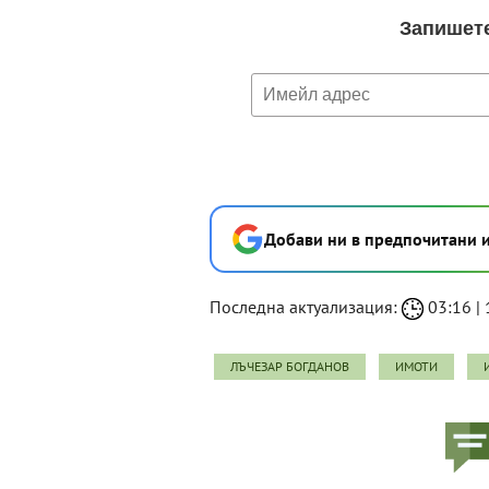
Добави ни в предпочитани 
Последна актуализация:
03:16 | 
ЛЪЧЕЗАР БОГДАНОВ
ИМОТИ