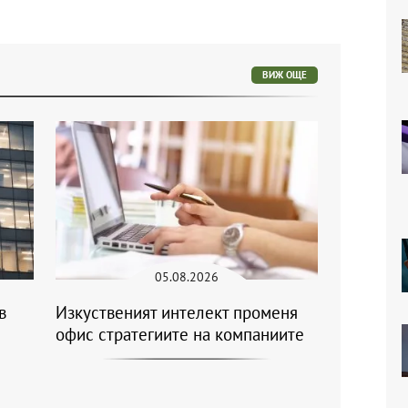
ВИЖ ОЩЕ
05.08.2026
в
Изкуственият интелект променя
офис стратегиите на компаниите