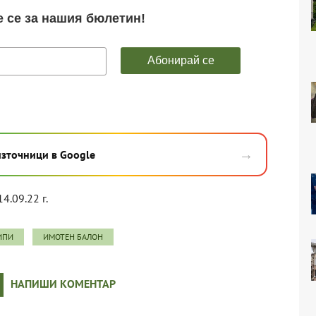
→
източници в Google
14.09.22 г.
ИПИ
ИМОТЕН БАЛОН
НАПИШИ КОМЕНТАР