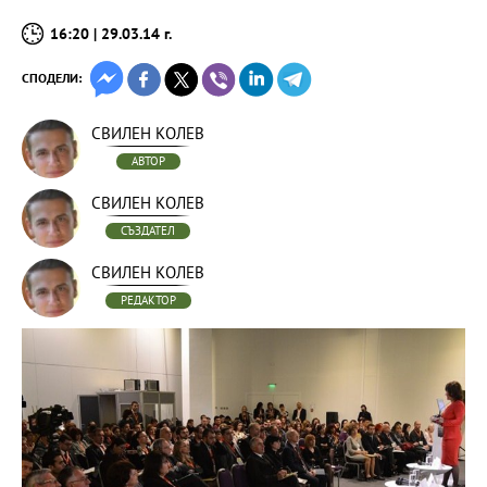
16:20 | 29.03.14 г.
СПОДЕЛИ:
СВИЛЕН КОЛЕВ
АВТОР
СВИЛЕН КОЛЕВ
СЪЗДАТЕЛ
СВИЛЕН КОЛЕВ
РЕДАКТОР