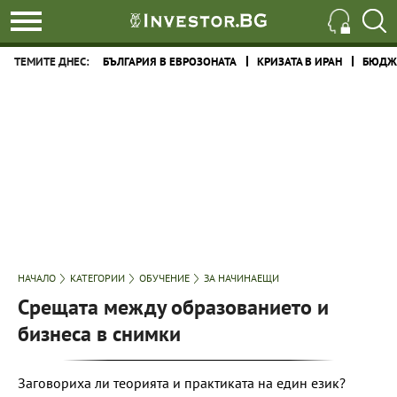
ТЕМИТЕ ДНЕС:
БЪЛГАРИЯ В ЕВРОЗОНАТА
КРИЗАТА В ИРАН
БЮДЖЕ
НАЧАЛО
КАТЕГОРИИ
ОБУЧЕНИЕ
ЗА НАЧИНАЕЩИ
Срещата между образованието и
бизнеса в снимки
Заговориха ли теорията и практиката на един език?