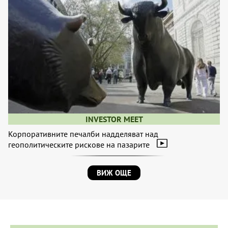
INVESTOR MEET
Корпоративните печалби надделяват над
геополитическите рискове на пазарите
ВИЖ ОЩЕ