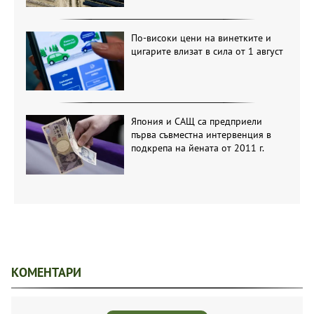
По-високи цени на винетките и
цигарите влизат в сила от 1 август
Япония и САЩ са предприели
първа съвместна интервенция в
подкрепа на йената от 2011 г.
КОМЕНТАРИ