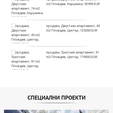
m2 Пловдив, Кършияка, 92999 EUR
продава, Двустаен апартамент, 45
m2 Пловдив, Център, 125000 EUR
?
продава, Тристаен апартамент, 91
m2 Пловдив, Център, 179000 EUR
СПЕЦИАЛНИ ПРОЕКТИ