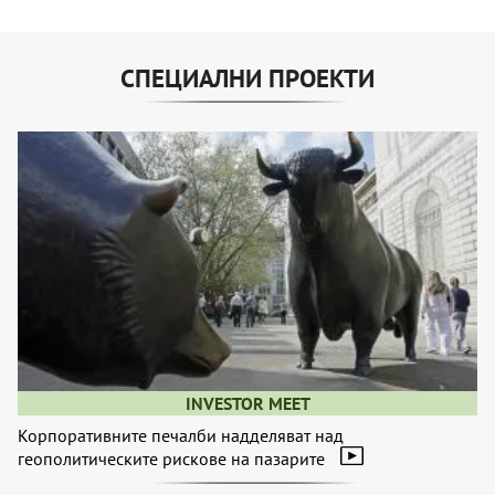
СПЕЦИАЛНИ ПРОЕКТИ
INVESTOR MEET
Корпоративните печалби надделяват над
геополитическите рискове на пазарите