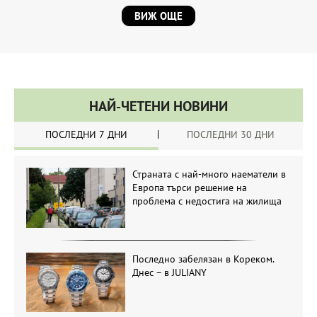
ВИЖ ОЩЕ
НАЙ-ЧЕТЕНИ НОВИНИ
ПОСЛЕДНИ 7 ДНИ
ПОСЛЕДНИ 30 ДНИ
Страната с най-много наематели в
Европа търси решение на
проблема с недостига на жилища
Последно забелязан в Кореком.
Днес – в JULIANY