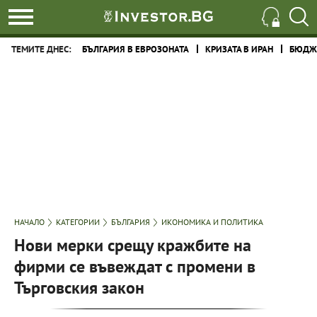
ТЕМИТЕ ДНЕС:
БЪЛГАРИЯ В ЕВРОЗОНАТА
КРИЗАТА В ИРАН
БЮДЖЕ
НАЧАЛО
КАТЕГОРИИ
БЪЛГАРИЯ
ИКОНОМИКА И ПОЛИТИКА
Нови мерки срещу кражбите на
фирми се въвеждат с промени в
Търговския закон