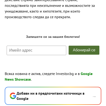
последствията при неизпълнение и възможностите за
унищожаване, както и хипотезите, при които
производството следва да се прекрати.
Всяка новина е актив, следете Investor.bg и в
Google
News Showcase
.
Добави ни в предпочитани източници в
→
Google