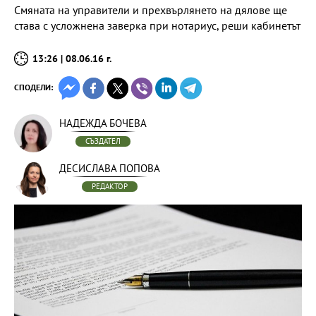
Смяната на управители и прехвърлянето на дялове ще
става с усложнена заверка при нотариус, реши кабинетът
13:26 | 08.06.16 г.
СПОДЕЛИ:
НАДЕЖДА БОЧЕВА
СЪЗДАТЕЛ
ДЕСИСЛАВА ПОПОВА
РЕДАКТОР