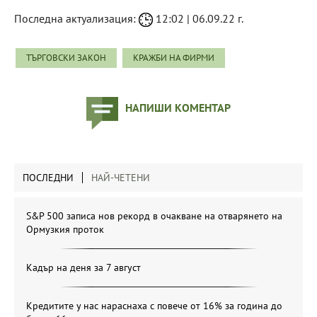
Последна актуализация:
12:02 | 06.09.22 г.
ТЪРГОВСКИ ЗАКОН
КРАЖБИ НА ФИРМИ
НАПИШИ КОМЕНТАР
ПОСЛЕДНИ
НАЙ-ЧЕТЕНИ
S&P 500 записа нов рекорд в очакване на отварянето на
Ормузкия проток
Кадър на деня за 7 август
Кредитите у нас нараснаха с повече от 16% за година до