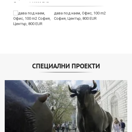
дава под наем, Офис, 100 m2
София, Център, 800 EUR
СПЕЦИАЛНИ ПРОЕКТИ