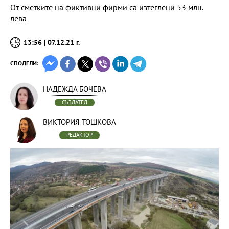
От сметките на фиктивни фирми са изтеглени 53 млн.
лева
13:56 | 07.12.21 г.
СПОДЕЛИ:
НАДЕЖДА БОЧЕВА
СЪЗДАТЕЛ
ВИКТОРИЯ ТОШКОВА
РЕДАКТОР