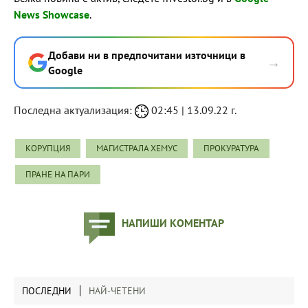
News Showcase
.
Добави ни в предпочитани източници в
→
Google
Последна актуализация:
02:45 | 13.09.22 г.
КОРУПЦИЯ
МАГИСТРАЛА ХЕМУС
ПРОКУРАТУРА
ПРАНЕ НА ПАРИ
НАПИШИ КОМЕНТАР
ПОСЛЕДНИ
НАЙ-ЧЕТЕНИ