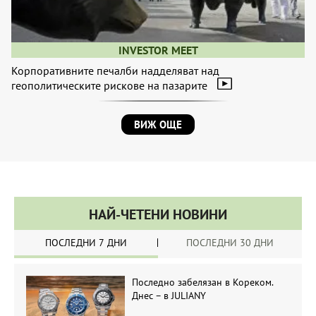
INVESTOR MEET
Корпоративните печалби надделяват над
геополитическите рискове на пазарите
ВИЖ ОЩЕ
НАЙ-ЧЕТЕНИ НОВИНИ
ПОСЛЕДНИ 7 ДНИ
ПОСЛЕДНИ 30 ДНИ
Последно забелязан в Кореком.
Днес – в JULIANY