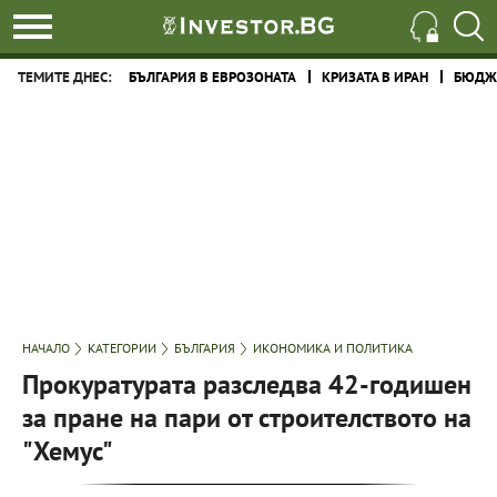
ТЕМИТЕ ДНЕС:
БЪЛГАРИЯ В ЕВРОЗОНАТА
КРИЗАТА В ИРАН
БЮДЖЕ
НАЧАЛО
КАТЕГОРИИ
БЪЛГАРИЯ
ИКОНОМИКА И ПОЛИТИКА
Прокуратурата разследва 42-годишен
за пране на пари от строителството на
"Хемус"