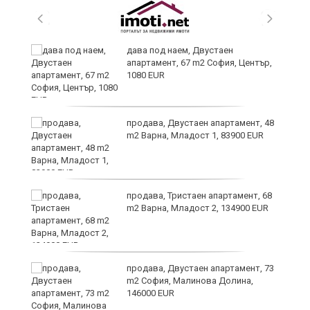
дава под наем, Двустаен
апартамент, 67 m2 София, Център,
1080 EUR
6
продава, Двустаен апартамент, 48
m2 Варна, Младост 1, 83900 EUR
продава, Тристаен апартамент, 68
те
m2 Варна, Младост 2, 134900 EUR
продава, Двустаен апартамент, 73
m2 София, Малинова Долина,
146000 EUR