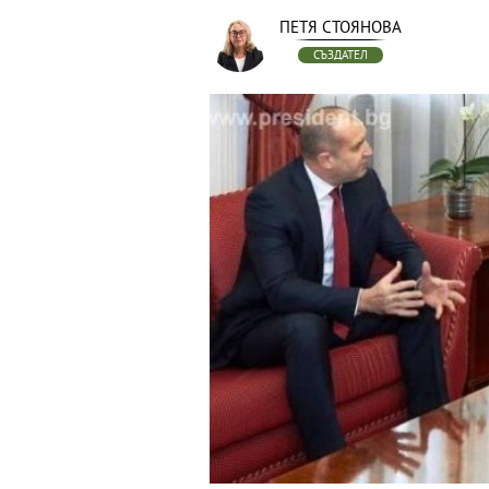
ПЕТЯ СТОЯНОВА
СЪЗДАТЕЛ