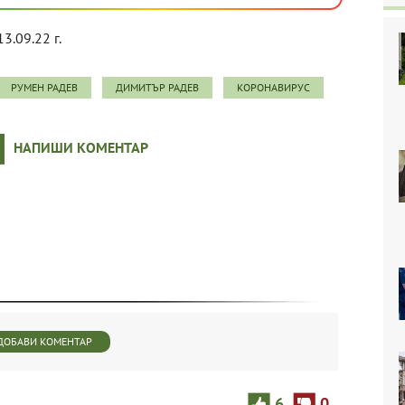
13.09.22 г.
РУМЕН РАДЕВ
ДИМИТЪР РАДЕВ
КОРОНАВИРУС
НАПИШИ КОМЕНТАР
ДОБАВИ КОМЕНТАР
6
0