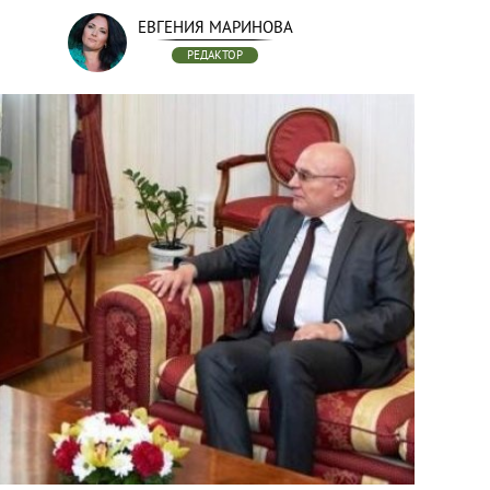
ЕВГЕНИЯ МАРИНОВА
РЕДАКТОР