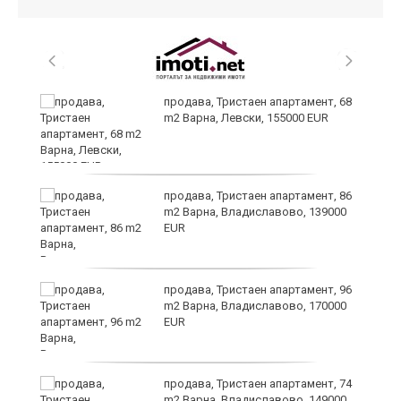
продава, Тристаен апартамент, 68
m2 Варна, Левски, 155000 EUR
а
продава, Тристаен апартамент, 86
m2 Варна, Владиславово, 139000
EUR
продава, Тристаен апартамент, 96
m2 Варна, Владиславово, 170000
EUR
лан
продава, Тристаен апартамент, 74
п
m2 Варна, Владиславово, 149000