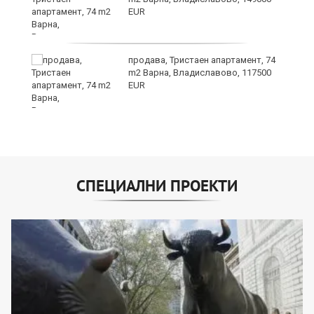
EUR
продава, Тристаен апартамент, 74
ах
m2 Варна, Владиславово, 117500
EUR
СПЕЦИАЛНИ ПРОЕКТИ