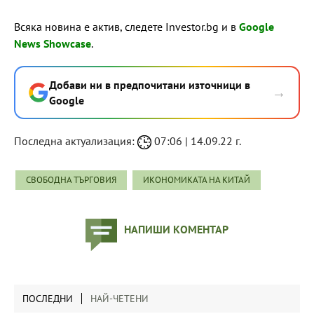
Всяка новина е актив, следете Investor.bg и в
Google
News Showcase
.
Добави ни в предпочитани източници в
→
Google
Последна актуализация:
07:06 | 14.09.22 г.
СВОБОДНА ТЪРГОВИЯ
ИКОНОМИКАТА НА КИТАЙ
НАПИШИ КОМЕНТАР
ПОСЛЕДНИ
НАЙ-ЧЕТЕНИ