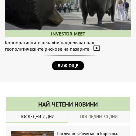
INVESTOR MEET
Корпоративните печалби надделяват над
геополитическите рискове на пазарите
ВИЖ ОЩЕ
НАЙ-ЧЕТЕНИ НОВИНИ
ПОСЛЕДНИ 7 ДНИ
ПОСЛЕДНИ 30 ДНИ
Последно забелязан в Кореком.