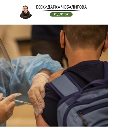
БОЖИДАРКА ЧОБАЛИГОВА
РЕДАКТОР