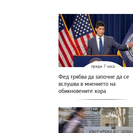
преди 7 часа
Фед трябва да започне да се
вслушва в мнението на
обикновените хора