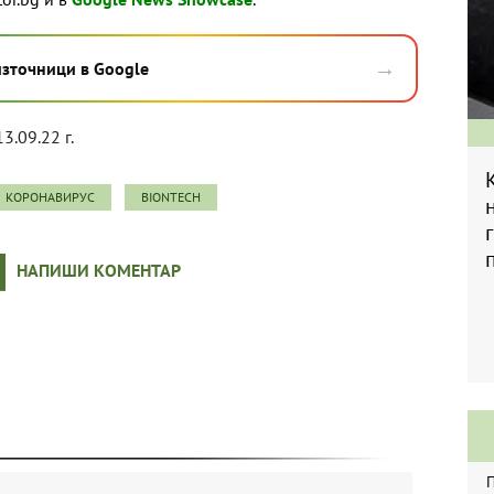
→
източници в Google
13.09.22 г.
КОРОНАВИРУС
BIONTECH
НАПИШИ КОМЕНТАР