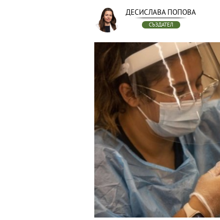
ДЕСИСЛАВА ПОПОВА
СЪЗДАТЕЛ