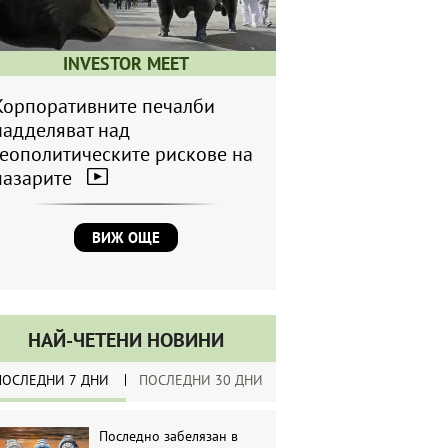
INVESTOR MEET
Корпоративните печалби
надделяват над
геополитическите рискове на
пазарите
ВИЖ ОЩЕ
НАЙ-ЧЕТЕНИ НОВИНИ
ПОСЛЕДНИ 7 ДНИ
ПОСЛЕДНИ 30 ДНИ
Последно забелязан в