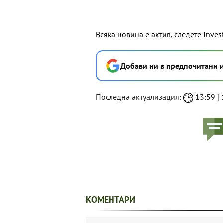
Всяка новина е актив, следете Inves
Добави ни в предпочитани 
Последна актуализация:
13:59 | 
КОМЕНТАРИ