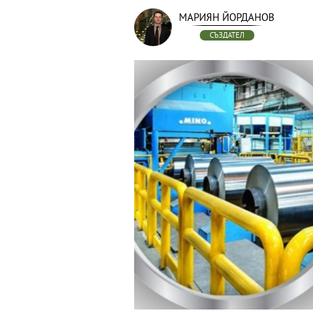
МАРИЯН ЙОРДАНОВ
СЪЗДАТЕЛ