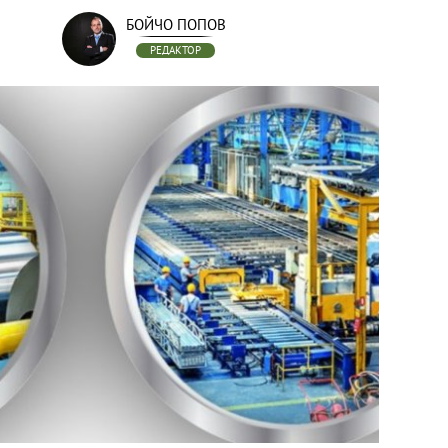
БОЙЧО ПОПОВ
РЕДАКТОР