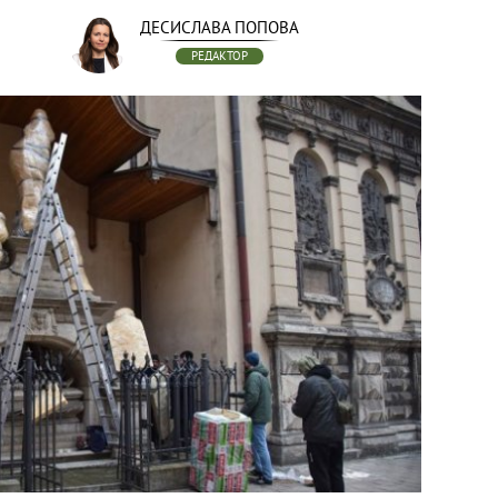
ДЕСИСЛАВА ПОПОВА
РЕДАКТОР