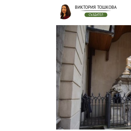
ВИКТОРИЯ ТОШКОВА
СЪЗДАТЕЛ