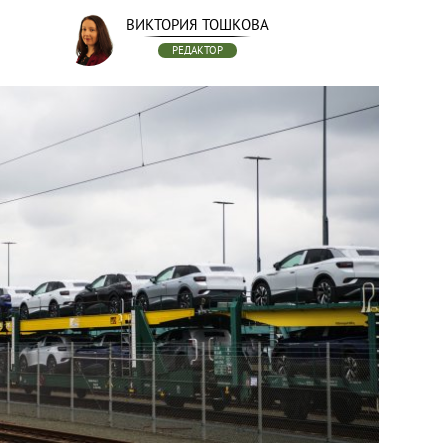
ВИКТОРИЯ ТОШКОВА
РЕДАКТОР