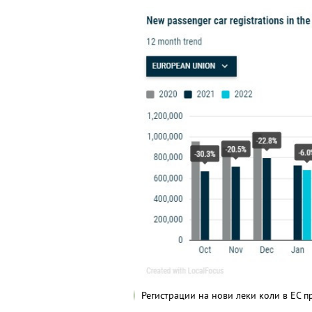
Регистрации на нови леки коли в ЕС п