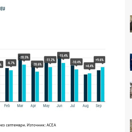
рез септември. Източник: АСЕА