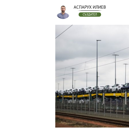
АСПАРУХ ИЛИЕВ
СЪЗДАТЕЛ