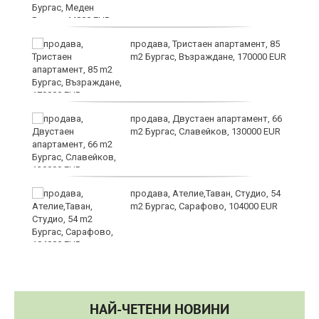
продава, Тристаен апартамент, 85
m2 Бургас, Възраждане, 170000 EUR
продава, Двустаен апартамент, 66
m2 Бургас, Славейков, 130000 EUR
продава, Ателие,Таван, Студио, 54
m2 Бургас, Сарафово, 104000 EUR
НАЙ-ЧЕТЕНИ НОВИНИ