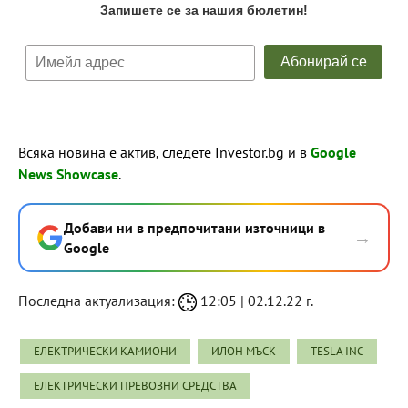
Всяка новина е актив, следете Investor.bg и в
Google
News Showcase
.
Добави ни в предпочитани източници в
→
Google
Последна актуализация:
12:05 | 02.12.22 г.
ЕЛЕКТРИЧЕСКИ КАМИОНИ
ИЛОН МЪСК
TESLA INC
ЕЛЕКТРИЧЕСКИ ПРЕВОЗНИ СРЕДСТВА