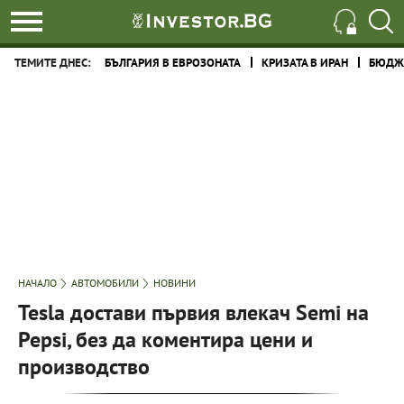
ТЕМИТЕ ДНЕС:
БЪЛГАРИЯ В ЕВРОЗОНАТА
КРИЗАТА В ИРАН
БЮДЖЕ
НАЧАЛО
АВТОМОБИЛИ
НОВИНИ
Tesla достави първия влекач Semi на
Pepsi, без да коментира цени и
производство