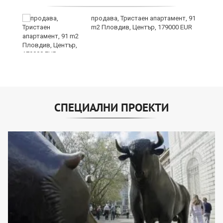
3:
продава, Тристаен апартамент, 91
m2 Пловдив, Център, 179000 EUR
СПЕЦИАЛНИ ПРОЕКТИ