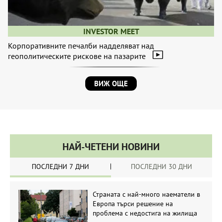
INVESTOR MEET
Корпоративните печалби надделяват над
геополитическите рискове на пазарите
ВИЖ ОЩЕ
НАЙ-ЧЕТЕНИ НОВИНИ
ПОСЛЕДНИ 7 ДНИ
ПОСЛЕДНИ 30 ДНИ
Страната с най-много наематели в
Европа търси решение на
проблема с недостига на жилища