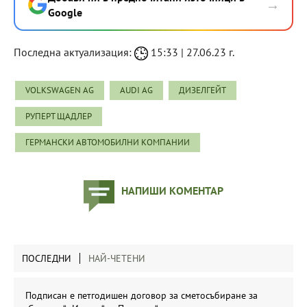
→
Google
Последна актуализация:
15:33 | 27.06.23 г.
VOLKSWAGEN AG
AUDI AG
ДИЗЕЛГЕЙТ
РУПЕРТ ЩАДЛЕР
ГЕРМАНСКИ АВТОМОБИЛНИ КОМПАНИИ
НАПИШИ КОМЕНТАР
ПОСЛЕДНИ
НАЙ-ЧЕТЕНИ
Подписан е петгодишен договор за сметосъбиране за