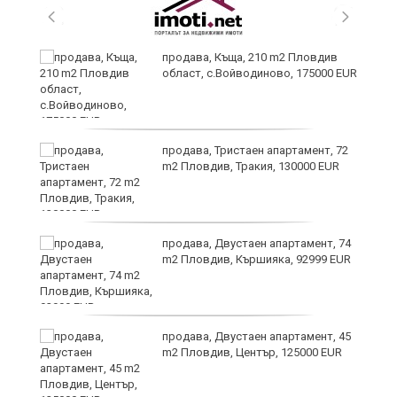
продава, Къща, 210 m2 Пловдив
област, с.Войводиново, 175000 EUR
продава, Тристаен апартамент, 72
m2 Пловдив, Тракия, 130000 EUR
продава, Двустаен апартамент, 74
на
m2 Пловдив, Кършияка, 92999 EUR
продава, Двустаен апартамент, 45
m2 Пловдив, Център, 125000 EUR