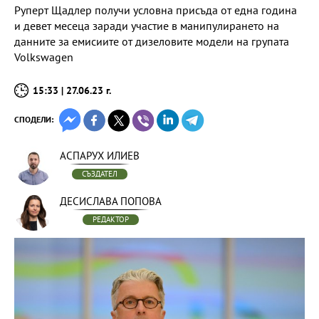
Руперт Щадлер получи условна присъда от една година
и девет месеца заради участие в манипулирането на
данните за емисиите от дизеловите модели на групата
Volkswagen
15:33 | 27.06.23 г.
СПОДЕЛИ:
АСПАРУХ ИЛИЕВ
СЪЗДАТЕЛ
ДЕСИСЛАВА ПОПОВА
РЕДАКТОР