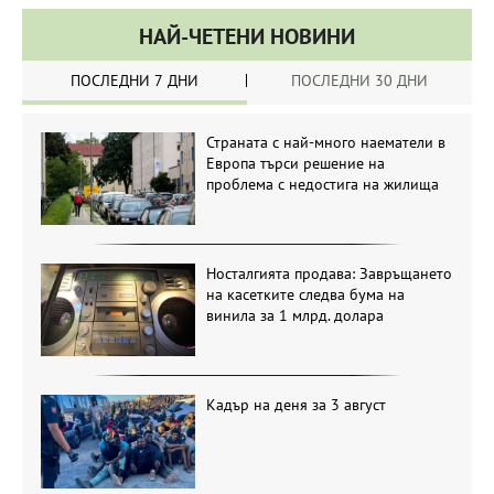
НАЙ-ЧЕТЕНИ НОВИНИ
ПОСЛЕДНИ 7 ДНИ
ПОСЛЕДНИ 30 ДНИ
Страната с най-много наематели в
Европа търси решение на
проблема с недостига на жилища
Носталгията продава: Завръщането
на касетките следва бума на
винила за 1 млрд. долара
Кадър на деня за 3 август