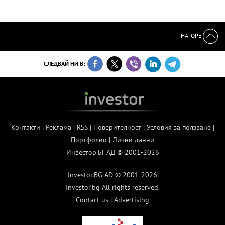
НАГОРЕ
СЛЕДВАЙ НИ В:
Контакти
|
Реклама
|
RSS
|
Поверителност
|
Условия за ползване
|
Портфолио
|
Лични данни
Инвестор.БГ АД © 2001-2026
Investor.BG AD © 2001-2026
Investor.bg All rights reserved.
Contact us
|
Advertising