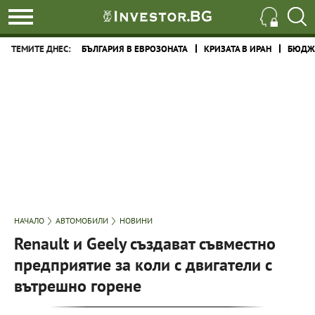
ТЕМИТЕ ДНЕС:
БЪЛГАРИЯ В ЕВРОЗОНАТА
КРИЗАТА В ИРАН
БЮДЖЕ
НАЧАЛО
АВТОМОБИЛИ
НОВИНИ
Renault и Geely създават съвместно
предприятие за коли с двигатели с
вътрешно горене