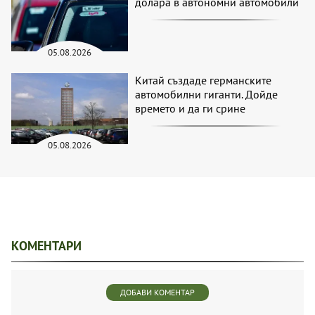
долара в автономни автомобили
05.08.2026
Китай създаде германските
автомобилни гиганти. Дойде
времето и да ги срине
05.08.2026
КОМЕНТАРИ
ДОБАВИ КОМЕНТАР